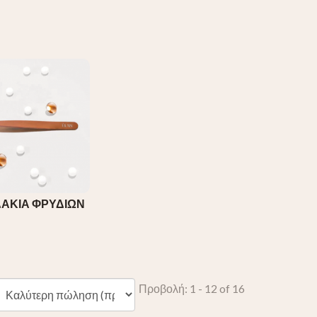
ΔΑΚΙΑ ΦΡΥΔΙΩΝ
Προβολή: 1 - 12 of 16