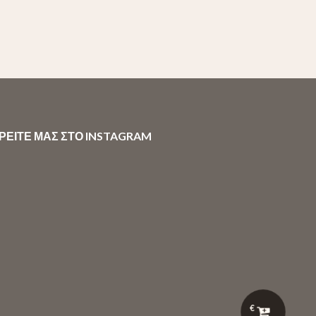
ΡΕΙΤΕ ΜΑΣ ΣΤΟ INSTAGRAM
€