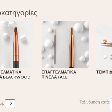
κατηγορίες
ΕΛΜΑΤΙΚΑ
ΕΠΑΓΓΕΛΜΑΤΙΚΑ
ΤΣΙΜΠΙ
ΛΑ BLACKWOOD
ΠΙΝΕΛΑ FACE
Ταξινόμηση κατά:
λή:
12