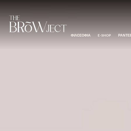
ΦΙΛΟΣΟΦΙΑ
E-SHOP
ΡΑΝΤΕ