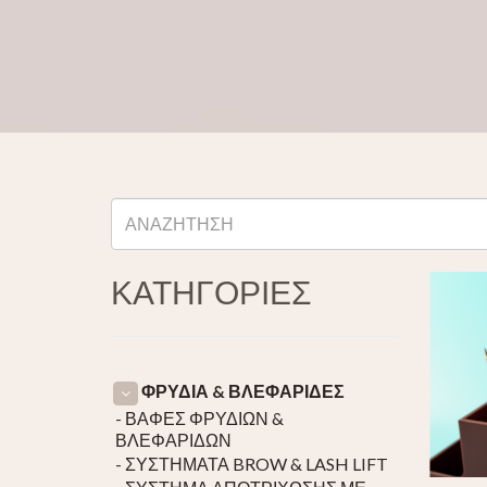
ΚΑΤΗΓΟΡΙΕΣ
ΦΡΥΔΙΑ & ΒΛΕΦΑΡΙΔΕΣ
- ΒΑΦΕΣ ΦΡΥΔΙΩΝ &
ΒΛΕΦΑΡΙΔΩΝ
- ΣΥΣΤΗΜΑΤΑ BROW & LASH LIFT