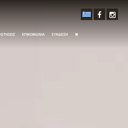
ΡΩΤΗΣΕΙΣ
ΕΠΙΚΟΙΝΩΝΙΑ
ΣΥΝΔΕΣΗ