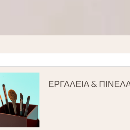
ΕΡΓΑΛΕΙΑ & ΠΙΝΕΛ