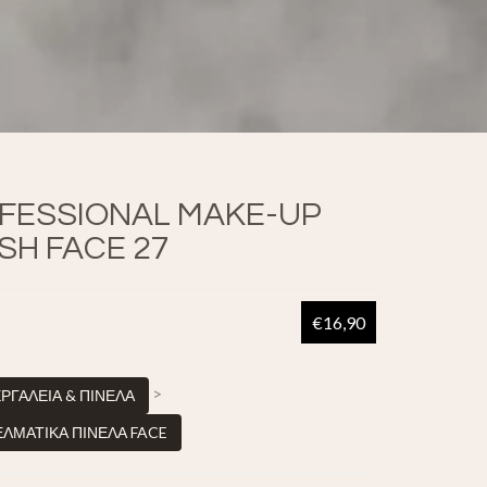
FESSIONAL MAKE-UP
SH FACE 27
€16,90
>
ΕΡΓΑΛΕΙΑ & ΠΙΝΕΛΑ
ΛΜΑΤΙΚΑ ΠΙΝΕΛΑ FACE