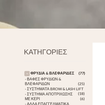
ΚΑΤΗΓΟΡΙΕΣ
ΦΡΥΔΙΑ & ΒΛΕΦΑΡΙΔΕΣ
(77)
- ΒΑΦΕΣ ΦΡΥΔΙΩΝ &
ΒΛΕΦΑΡΙΔΩΝ
(25)
- ΣΥΣΤΗΜΑΤΑ BROW & LASH LIFT
(18)
- ΣΥΣΤΗΜΑ ΑΠΟΤΡΙΧΩΣΗΣ
ΜΕ ΚΕΡΙ
(6)
- ΑΛΛΑ ΕΠΑΓΓΕΛΜΑΤΙΚΑ