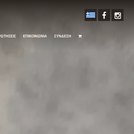
ΡΩΤΗΣΕΙΣ
ΕΠΙΚΟΙΝΩΝΙΑ
ΣΥΝΔΕΣΗ