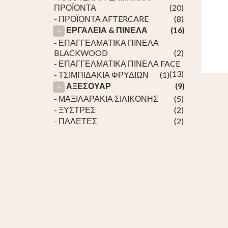
ΠΡΟΪΟΝΤΑ
(20)
- ΠΡΟΪΟΝΤΑ AFTERCARE
(8)
ΕΡΓΑΛΕΙΑ & ΠΙΝΕΛΑ
(16)
- ΕΠΑΓΓΕΛΜΑΤΙΚΑ ΠΙΝΕΛΑ
BLACKWOOD
(2)
- ΕΠΑΓΓΕΛΜΑΤΙΚΑ ΠΙΝΕΛΑ FACE
(13)
- ΤΣΙΜΠΙΔΑΚΙΑ ΦΡΥΔΙΩΝ
(1)
ΑΞΕΣΟΥΑΡ
(9)
- ΜΑΞΙΛΑΡΑΚΙΑ ΣΙΛΙΚΟΝΗΣ
(5)
- ΞΥΣΤΡΕΣ
(2)
- ΠΑΛΕΤΕΣ
(2)