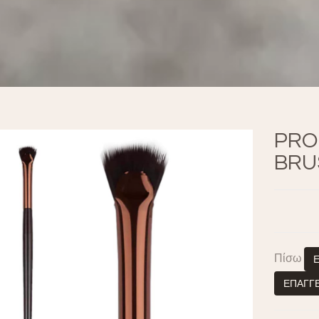
PRO
BRU
Πίσω
ΕΠΑΓΓΕ