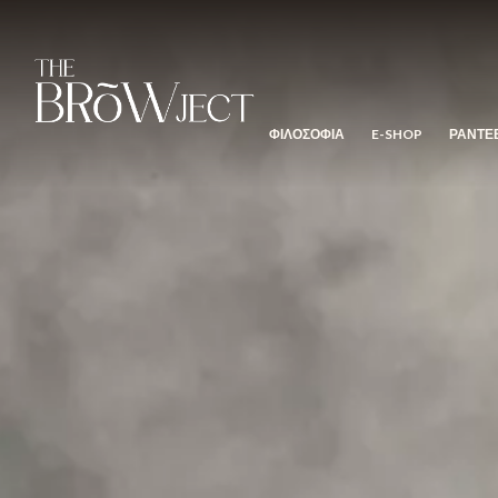
ΦΙΛΟΣΟΦΙΑ
E-SHOP
ΡΑΝΤΕ