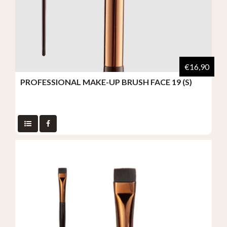
€16,90
PROFESSIONAL MAKE-UP BRUSH FACE 19 (S)