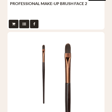
PROFESSIONAL MAKE-UP BRUSH FACE 2