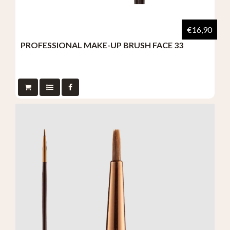
€16,90
PROFESSIONAL MAKE-UP BRUSH FACE 33