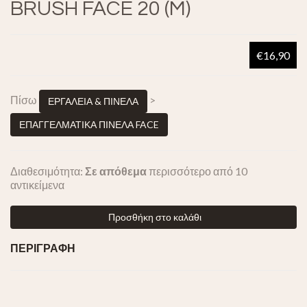
BRUSH FACE 20 (M)
€16,90
Πίσω
>
ΕΡΓΑΛΕΙΑ & ΠΙΝΕΛΑ
ΕΠΑΓΓΕΛΜΑΤΙΚΑ ΠΙΝΕΛΑ FACE
Διαθεσιμότητα:
Σε απόθεμα
περισσότερο από 10
αντικείμενα
Προσθήκη στο καλάθι
ΠΕΡΙΓΡΑΦΗ