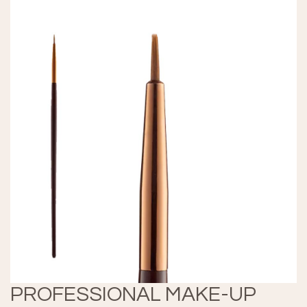
PROFESSIONAL MAKE-UP