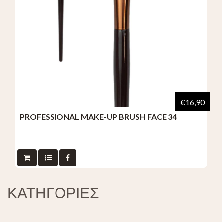
€16,90
PROFESSIONAL MAKE-UP BRUSH FACE 34
ΚΑΤΗΓΟΡΙΕΣ