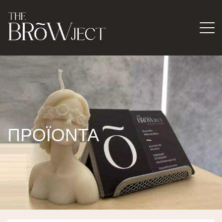
ΠΡΟΪΟΝΤΑ