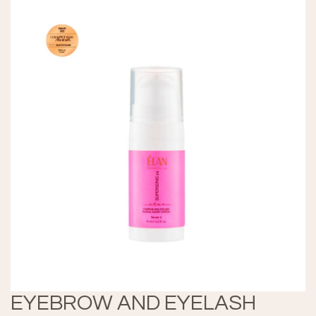
EYEBROW AND EYELASH