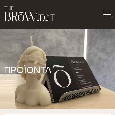
ΠΡΟΪΟΝΤΑ