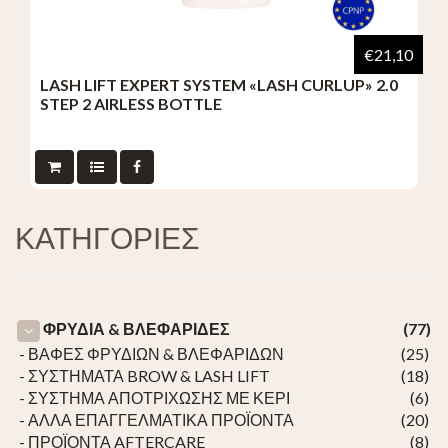
€21,10
LASH LIFT EXPERT SYSTEM «LASH CURLUP» 2.0
STEP 2 AIRLESS BOTTLE
ΚΑΤΗΓΟΡΙΕΣ
ΦΡΥΔΙΑ & ΒΛΕΦΑΡΙΔΕΣ
(77)
- ΒΑΦΕΣ ΦΡΥΔΙΩΝ & ΒΛΕΦΑΡΙΔΩΝ
(25)
- ΣΥΣΤΗΜΑΤΑ BROW & LASH LIFT
(18)
- ΣΥΣΤΗΜΑ ΑΠΟΤΡΙΧΩΣΗΣ ΜΕ ΚΕΡΙ
(6)
- ΑΛΛΑ ΕΠΑΓΓΕΛΜΑΤΙΚΑ ΠΡΟΪΟΝΤΑ
(20)
- ΠΡΟΪΟΝΤΑ AFTERCARE
(8)