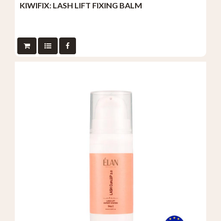
KIWIFIX: LASH LIFT FIXING BALM