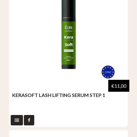
€11,00
KERASOFT LASH LIFTING SERUM STEP 1