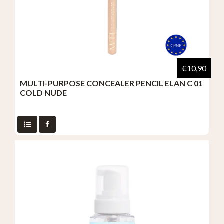
€10,90
MULTI-PURPOSE CONCEALER PENCIL ELAN C 01
COLD NUDE