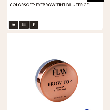
COLORSOFT: EYEBROW TINT DILUTER GEL