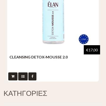
€17,00
CLEANSING DETOX-MOUSSE 2.0
ΚΑΤΗΓΟΡΙΕΣ