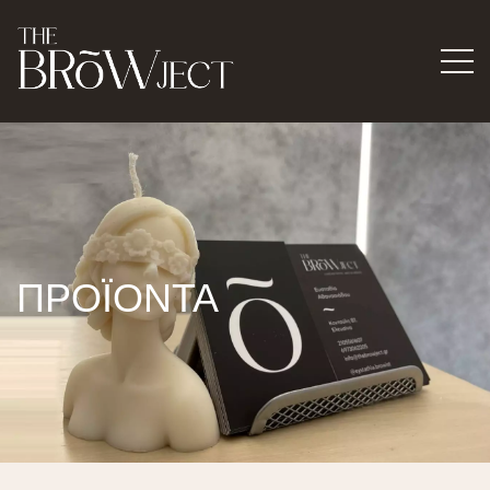
ΠΡΟΪΟΝΤΑ