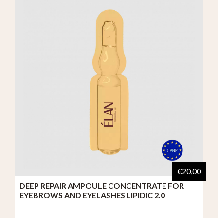
€20,00
DEEP REPAIR AMPOULE CONCENTRATE FOR
EYEBROWS AND EYELASHES LIPIDIC 2.0