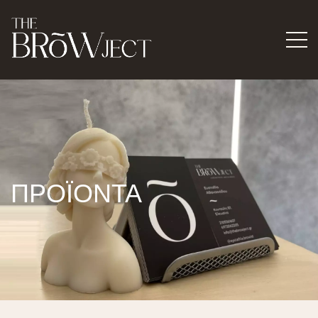
ΠΡΟΪΟΝΤΑ