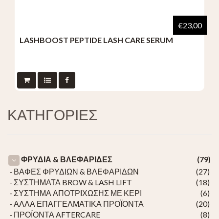
€23,00
LASHBOOST PEPTIDE LASH CARE SERUM
ΚΑΤΗΓΟΡΙΕΣ
ΦΡΥΔΙΑ & ΒΛΕΦΑΡΙΔΕΣ
(79)
- ΒΑΦΕΣ ΦΡΥΔΙΩΝ & ΒΛΕΦΑΡΙΔΩΝ
(27)
- ΣΥΣΤΗΜΑΤΑ BROW & LASH LIFT
(18)
- ΣΥΣΤΗΜΑ ΑΠΟΤΡΙΧΩΣΗΣ ΜΕ ΚΕΡΙ
(6)
- ΑΛΛΑ ΕΠΑΓΓΕΛΜΑΤΙΚΑ ΠΡΟΪΟΝΤΑ
(20)
- ΠΡΟΪΟΝΤΑ AFTERCARE
(8)