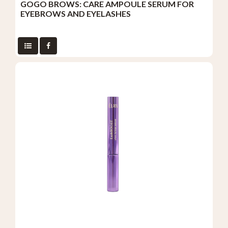
GOGO BROWS: CARE AMPOULE SERUM FOR
EYEBROWS AND EYELASHES