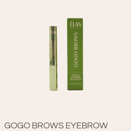
GOGO BROWS EYEBROW