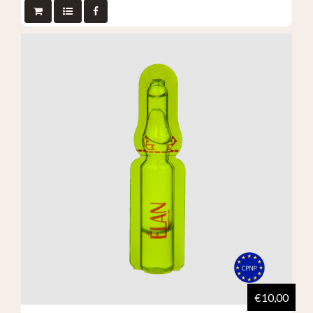
€10,00