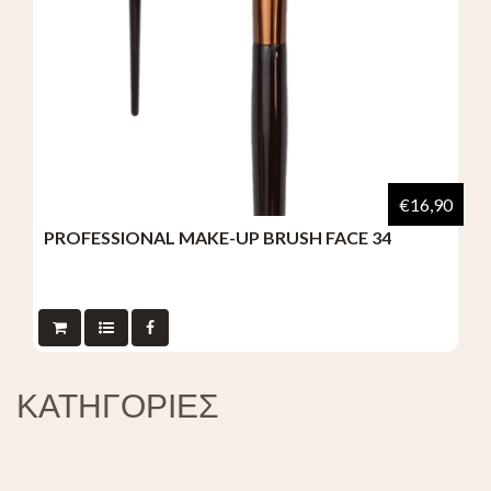
€16,90
PROFESSIONAL MAKE-UP BRUSH FACE 34
ΚΑΤΗΓΟΡΙΕΣ