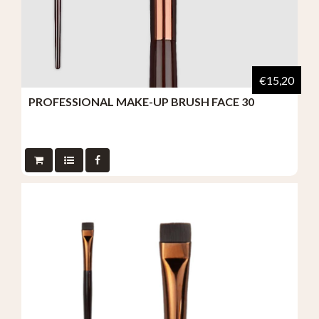
€15,20
PROFESSIONAL MAKE-UP BRUSH FACE 30