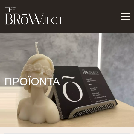
ΠΡΟΪΟΝΤΑ