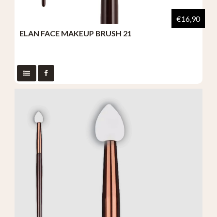
€16,90
ELAN FACE MAKEUP BRUSH 21