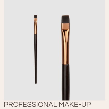
PROFESSIONAL MAKE-UP