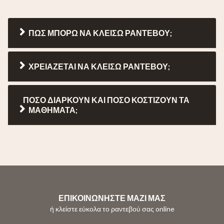
ΠΩΣ ΜΠΟΡΩ ΝΑ ΚΛΕΙΣΩ ΡΑΝΤΕΒΟΥ;
ΧΡΕΙΑΖΕΤΑΙ ΝΑ ΚΛΕΙΣΩ ΡΑΝΤΕΒΟΥ;
ΠΟΣΟ ΔΙΑΡΚΟΥΝ ΚΑΙ ΠΟΣΟ ΚΟΣΤΙΖΟΥΝ ΤΑ
ΜΑΘΗΜΑΤΑ;
ΕΠΙΚΟΙΝΩΝΗΣΤΕ ΜΑΖΙ ΜΑΣ
ή κλείστε εύκολα το ραντεβού σας online