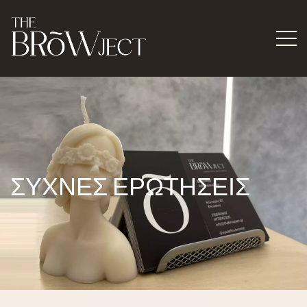
ΣΥΧΝΕΣ ΕΡΩΤΗΣΕΙΣ